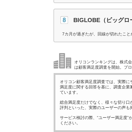
BIGLOBE（ビッグ
7カ月が過ぎたが、回線が切れたこと
オリコンランキングは、株式会社
は顧客満足度調査を開始。プロ
オリコン顧客満足度調査では、実際に
満足度に関する回答を基に、調査企業
ています。
総合満足度だけでなく、様々な切り口
評判といった、実際のユーザーの声も
サービス検討の際、“ユーザー満足度”
ください。