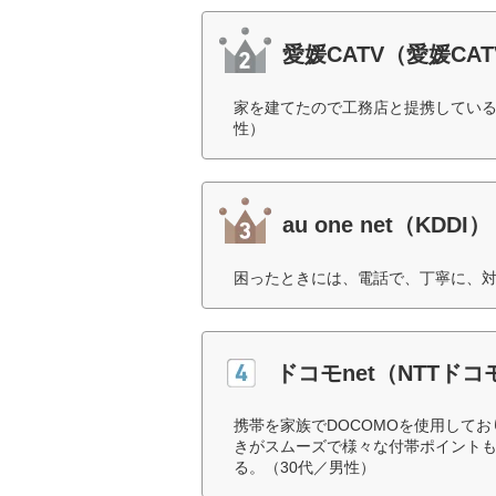
愛媛CATV（愛媛CAT
家を建てたので工務店と提携している
性）
au one net（KDDI）
困ったときには、電話で、丁寧に、対
ドコモnet（NTTドコ
携帯を家族でDOCOMOを使用してお
きがスムーズで様々な付帯ポイント
る。（30代／男性）