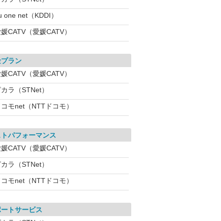
u one net（KDDI）
媛CATV（愛媛CATV）
金プラン
媛CATV（愛媛CATV）
カラ（STNet）
コモnet（NTTドコモ）
ストパフォーマンス
媛CATV（愛媛CATV）
カラ（STNet）
コモnet（NTTドコモ）
ポートサービス