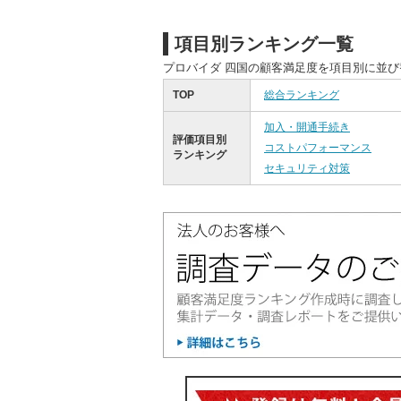
項目別ランキング一覧
プロバイダ 四国の顧客満足度を項目別に並
TOP
総合ランキング
加入・開通手続き
評価項目別
コストパフォーマンス
ランキング
セキュリティ対策