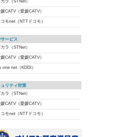
カラ（STNet）
媛CATV（愛媛CATV）
コモnet（NTTドコモ）
帯サービス
カラ（STNet）
媛CATV（愛媛CATV）
u one net（KDDI）
キュリティ対策
カラ（STNet）
媛CATV（愛媛CATV）
コモnet（NTTドコモ）