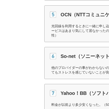
OCN（NTTコミュニ
光回線を利用するときに一緒に申し
ービスはあまり気にして居なかったの
性）
So-net（ソニーネ
他のプロバイダーの事がわからない
てもストレスを感じていないことが良
Yahoo！BB（ソフ
料金が以前より多少安くなった。（5