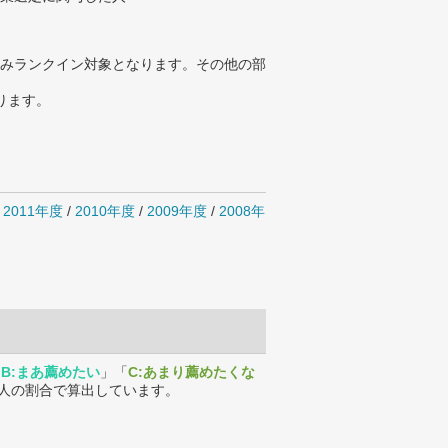
みランクイン対象となります。その他の部
ります。
/
2011年度
/
2010年度
/
2009年度
/
2008年
「
B:まあ薦めたい
」「
C:あまり薦めたくな
人の割合で算出しています。