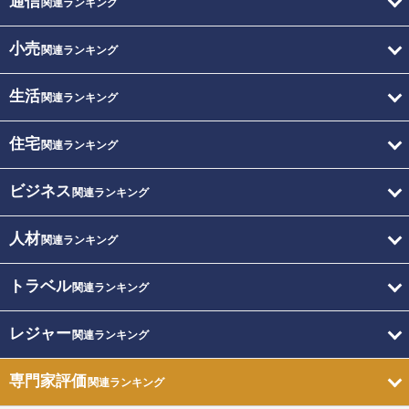
通信
関連ランキング
小売
関連ランキング
生活
関連ランキング
住宅
関連ランキング
ビジネス
関連ランキング
人材
関連ランキング
トラベル
関連ランキング
レジャー
関連ランキング
専門家評価
関連ランキング