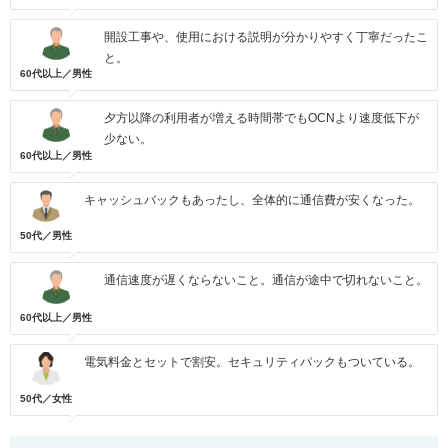
開設工事や、使用における説明が分かりやすく丁寧だったこ
と。
60代以上／男性
夕方以降の利用者が増える時間帯でもOCNより速度低下が
少ない。
60代以上／男性
キャッシュバックもあったし、全体的に通信費が安くなった。
50代／男性
通信速度が遅くならないこと。通信が途中で切れないこと。
60代以上／男性
電気料金とセットで割安。セキュリティパックもついている。
50代／女性