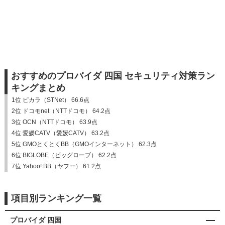
おすすめのプロバイダ 四国 セキュリティ対策ラン
キングまとめ
1位 ピカラ（STNet） 66.6点
2位 ドコモnet（NTTドコモ） 64.2点
3位 OCN（NTTドコモ） 63.9点
4位 愛媛CATV（愛媛CATV） 63.2点
5位 GMOとくとくBB（GMOインターネット） 62.3点
6位 BIGLOBE（ビッグローブ） 62.2点
7位 Yahoo! BB（ヤフー） 61.2点
項目別ランキング一覧
プロバイダ 四国