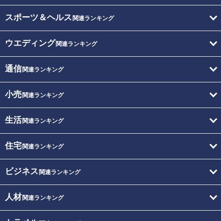
スポーツ＆ヘルス
関連ランキング
ウエディング
関連ランキング
通信
関連ランキング
小売
関連ランキング
生活
関連ランキング
住宅
関連ランキング
ビジネス
関連ランキング
人材
関連ランキング