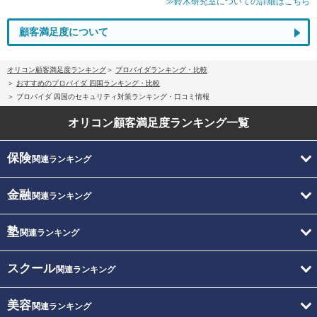
≫鈴木研究室についての詳細はこちら
顧客満足度について
オリコン顧客満足度ランキング
プロバイダランキング・比較
おすすめのプロバイダ 四国ランキング・比較
プロバイダ 四国のセキュリティ対策ランキング・口コミ情報
オリコン顧客満足度
ランキング一覧
保険
関連ランキング
金融
関連ランキング
塾
関連ランキング
スクール
関連ランキング
美容
関連ランキング