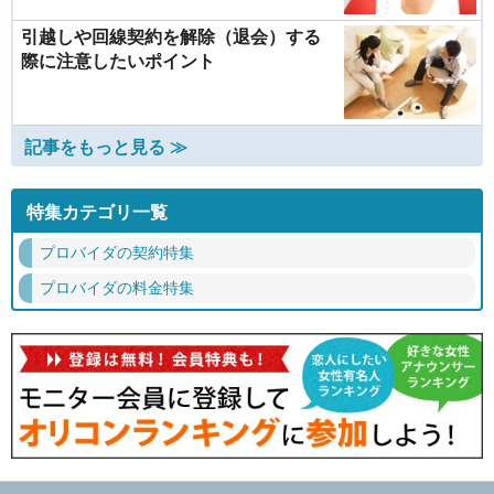
引越しや回線契約を解除（退会）する
際に注意したいポイント
記事をもっと見る ≫
特集カテゴリ一覧
プロバイダの契約特集
プロバイダの料金特集