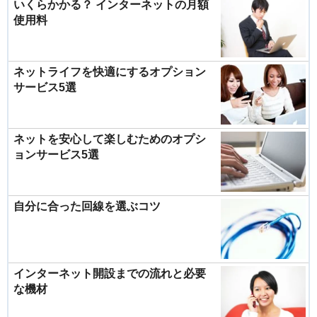
いくらかかる？ インターネットの月額
使用料
ネットライフを快適にするオプション
サービス5選
ネットを安心して楽しむためのオプシ
ョンサービス5選
自分に合った回線を選ぶコツ
インターネット開設までの流れと必要
な機材