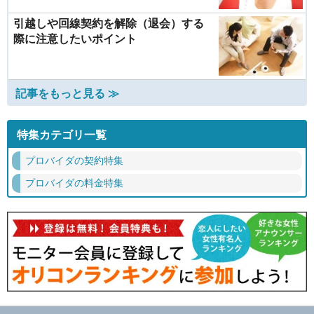
引越しや回線契約を解除（退会）する
際に注意したいポイント
記事をもっと見る ≫
特集カテゴリ一覧
プロバイダの契約特集
プロバイダの料金特集