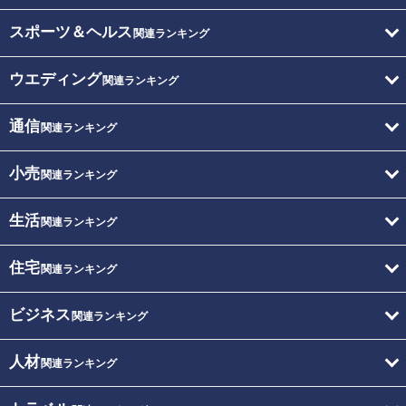
スポーツ＆ヘルス
関連ランキング
ウエディング
関連ランキング
通信
関連ランキング
小売
関連ランキング
生活
関連ランキング
住宅
関連ランキング
ビジネス
関連ランキング
人材
関連ランキング