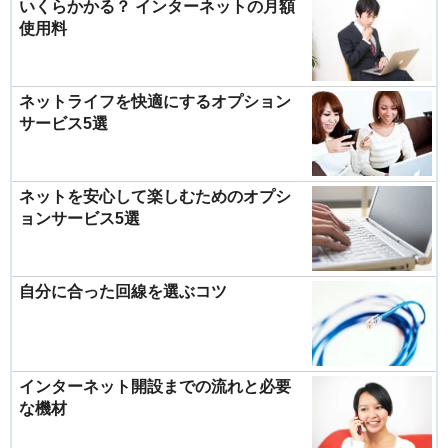
いくらかかる？ インターネットの月額
使用料
ネットライフを快適にするオプション
サービス5選
ネットを安心して楽しむためのオプシ
ョンサービス5選
自分に合った回線を選ぶコツ
インターネット開設までの流れと必要
な機材