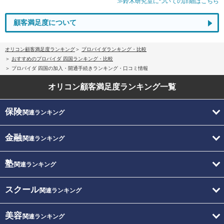
≫鈴木研究室についての詳細はこちら
顧客満足度について
オリコン顧客満足度ランキング
プロバイダランキング・比較
おすすめのプロバイダ 四国ランキング・比較
プロバイダ 四国の加入・開通手続きランキング・口コミ情報
オリコン顧客満足度
ランキング一覧
保険
関連ランキング
金融
関連ランキング
塾
関連ランキング
スクール
関連ランキング
美容
関連ランキング