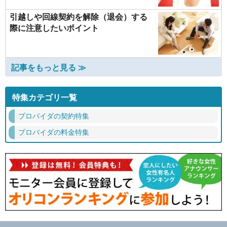
引越しや回線契約を解除（退会）する
際に注意したいポイント
記事をもっと見る ≫
特集カテゴリ一覧
プロバイダの契約特集
プロバイダの料金特集