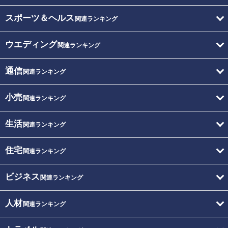
スポーツ＆ヘルス
関連ランキング
ウエディング
関連ランキング
通信
関連ランキング
小売
関連ランキング
生活
関連ランキング
住宅
関連ランキング
ビジネス
関連ランキング
人材
関連ランキング