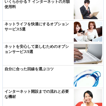
いくらかかる？ インターネットの月額
使用料
ネットライフを快適にするオプション
サービス5選
ネットを安心して楽しむためのオプシ
ョンサービス5選
自分に合った回線を選ぶコツ
インターネット開設までの流れと必要
な機材