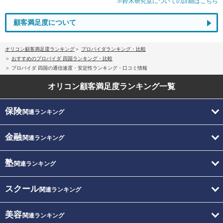
≫鈴木研究室についての詳細はこちら
顧客満足度について
オリコン顧客満足度ランキング
プロバイダランキング・比較
おすすめのプロバイダ 四国ランキング・比較
プロバイダ 四国の通信速度・安定性ランキング・口コミ情報
オリコン顧客満足度
ランキング一覧
保険
関連ランキング
金融
関連ランキング
塾
関連ランキング
スクール
関連ランキング
美容
関連ランキング