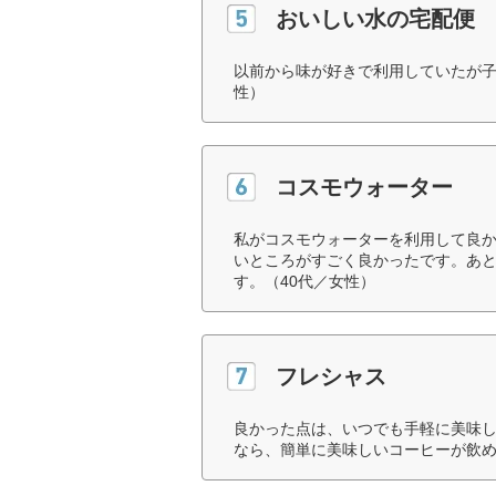
おいしい水の宅配便
以前から味が好きで利用していたが子
性）
コスモウォーター
私がコスモウォーターを利用して良
いところがすごく良かったです。あ
す。（40代／女性）
フレシャス
良かった点は、いつでも手軽に美味し
なら、簡単に美味しいコーヒーが飲め