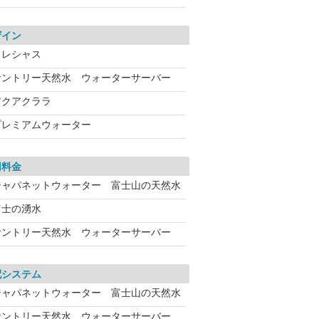
ザイン
フレシャス
サントリー天然水 ウォーターサーバー
アクアクララ
プレミアムウォーター
用料金
ジャパネットウォーター 富士山の天然水
富士の湧水
サントリー天然水 ウォーターサーバー
配システム
ジャパネットウォーター 富士山の天然水
サントリー天然水 ウォーターサーバー