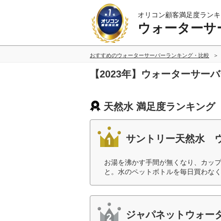
オリコン顧客満足度ランキ
ウォーターサ
おすすめのウォーターサーバーランキング・比較
【2023年】ウォーターサー
天然水 満足度ランキング
サントリー天然水 
お湯を沸かす手間が無くなり、カッ
と。水のペットボトルを毎日買わなく
ジャパネットウォー