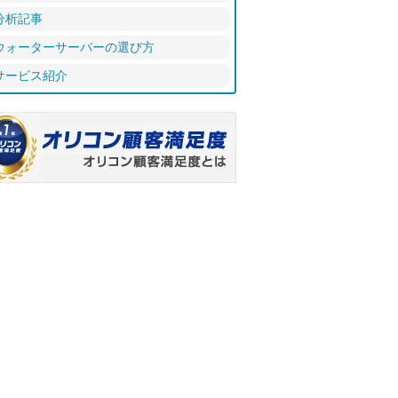
分析記事
ウォーターサーバーの選び方
サービス紹介