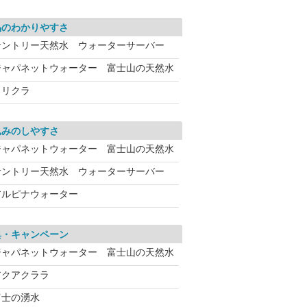
品のわかりやすさ
サントリー天然水 ウォーターサーバー
ジャパネットウォーター 富士山の天然水
クリクラ
込みのしやすさ
ジャパネットウォーター 富士山の天然水
サントリー天然水 ウォーターサーバー
アルピナウォーター
典・キャンペーン
ジャパネットウォーター 富士山の天然水
アクアクララ
富士の湧水