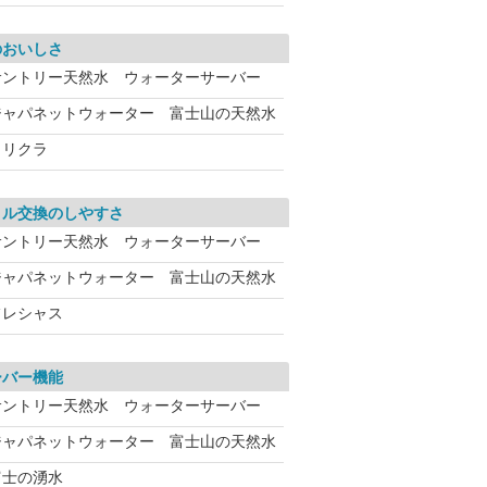
のおいしさ
サントリー天然水 ウォーターサーバー
ジャパネットウォーター 富士山の天然水
クリクラ
トル交換のしやすさ
サントリー天然水 ウォーターサーバー
ジャパネットウォーター 富士山の天然水
フレシャス
ーバー機能
サントリー天然水 ウォーターサーバー
ジャパネットウォーター 富士山の天然水
富士の湧水