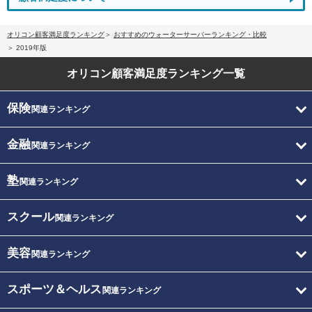
オリコン顧客満足度ランキング
おすすめのウォーターサーバーランキング・比較
2019年版
オリコン顧客満足度
ランキング一覧
保険
関連ランキング
金融
関連ランキング
塾
関連ランキング
スクール
関連ランキング
美容
関連ランキング
スポーツ＆ヘルス
関連ランキング