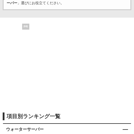
ーバー
」選びにお役立てください。
PR
項目別ランキング一覧
ウォーターサーバー