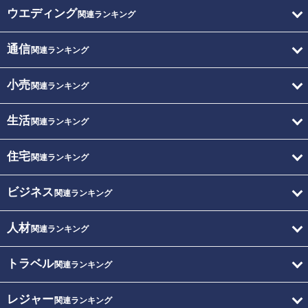
ウエディング
関連ランキング
通信
関連ランキング
小売
関連ランキング
生活
関連ランキング
住宅
関連ランキング
ビジネス
関連ランキング
人材
関連ランキング
トラベル
関連ランキング
レジャー
関連ランキング