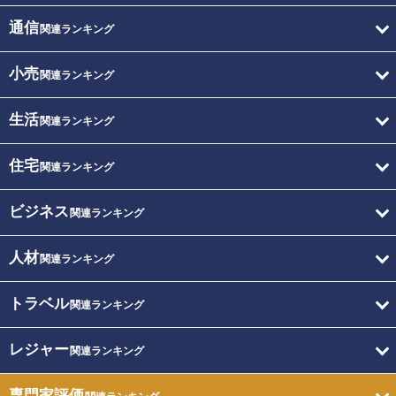
通信
関連ランキング
小売
関連ランキング
生活
関連ランキング
住宅
関連ランキング
ビジネス
関連ランキング
人材
関連ランキング
トラベル
関連ランキング
レジャー
関連ランキング
専門家評価