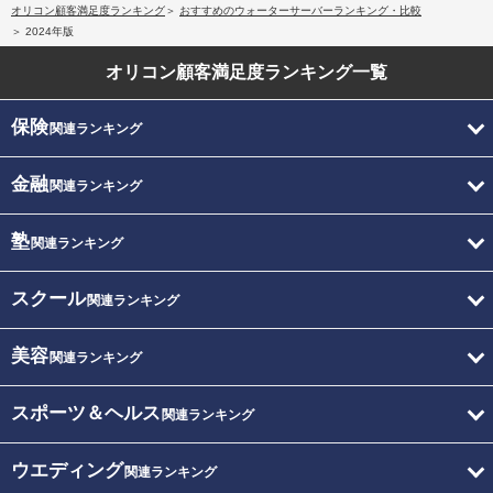
オリコン顧客満足度ランキング
おすすめのウォーターサーバーランキング・比較
2024年版
オリコン顧客満足度
ランキング一覧
保険
関連ランキング
金融
関連ランキング
塾
関連ランキング
スクール
関連ランキング
美容
関連ランキング
スポーツ＆ヘルス
関連ランキング
ウエディング
関連ランキング