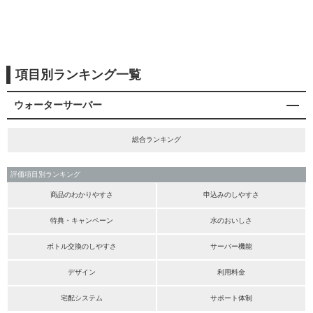
項目別ランキング一覧
ウォーターサーバー
総合ランキング
評価項目別ランキング
商品のわかりやすさ
申込みのしやすさ
特典・キャンペーン
水のおいしさ
ボトル交換のしやすさ
サーバー機能
デザイン
利用料金
宅配システム
サポート体制