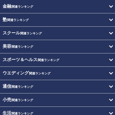
金融
関連ランキング
塾
関連ランキング
スクール
関連ランキング
美容
関連ランキング
スポーツ＆ヘルス
関連ランキング
ウエディング
関連ランキング
通信
関連ランキング
小売
関連ランキング
生活
関連ランキング