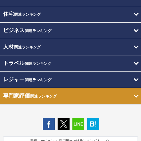
住宅
関連ランキング
ビジネス
関連ランキング
人材
関連ランキング
トラベル
関連ランキング
レジャー
関連ランキング
専門家評価
関連ランキング
新卒エージェント 採用担当向けランキングトップへ