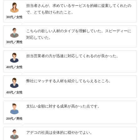
担当者さんが、求めているサービスを的確に提案してくれたの
で、とても助けられたこと。
30代／女性
こちらの欲しい人材のタイプを理解していた。スピーディーに
対応していた。
30代／男性
担当営業者の方が迅速に対応してくれるのが良かった。
40代／女性
弊社にマッチする人材を紹介してもらえるところ。
40代／女性
支払い金額に対する成果が高かった点です。
20代／男性
アデコの社員は全体的に穏やかでよい。