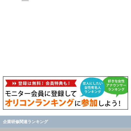
企業研修関連ランキング