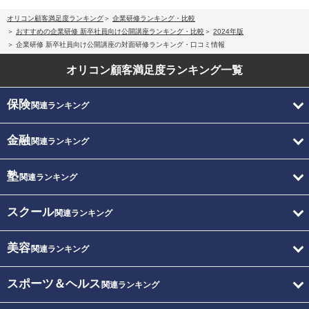
オリコン顧客満足度ランキング
企業研修ランキング・比較
おすすめの企業研修 新卒社員向け公開講座ランキング・比較
2024年版
企業研修 新卒社員向け公開講座の対面研修ランキング・口コミ情報
オリコン顧客満足度
ランキング一覧
保険
関連ランキング
金融
関連ランキング
塾
関連ランキング
スクール
関連ランキング
美容
関連ランキング
スポーツ＆ヘルス
関連ランキング