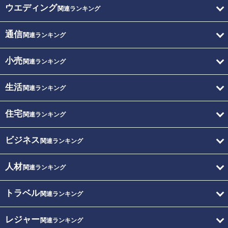
ウエディング
関連ランキング
通信
関連ランキング
小売
関連ランキング
生活
関連ランキング
住宅
関連ランキング
ビジネス
関連ランキング
人材
関連ランキング
トラベル
関連ランキング
レジャー
関連ランキング