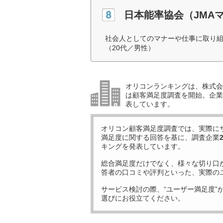
日本能率協会（JMA
社会人としてのマナーや仕事に取り
（20代／男性）
オリコンランキングは、株式会社
は顧客満足度調査を開始。企業
表しています。
オリコン顧客満足度調査では、実際に
満足度に関する回答を基に、調査企業
キングを発表しています。
総合満足度だけでなく、様々な切り口
答者の口コミや評判といった、実際の
サービス検討の際、“ユーザー満足度”
選びにお役立てください。