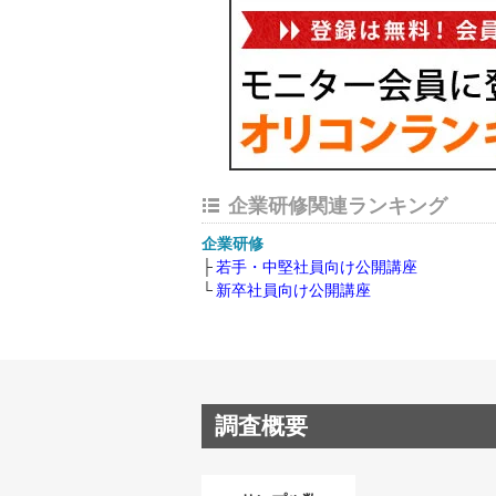
企業研修関連ランキング
企業研修
若手・中堅社員向け公開講座
新卒社員向け公開講座
調査概要