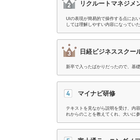
リクルートマネジメ
UIの表現が簡易的で操作する点にお
しては理解しやすい内容になっていた
日経ビジネススクー
新卒で入ったばかりだったので、基礎
マイナビ研修
テキストを見ながら説明を受け、内
れからのことを教えてくれ、大いに参