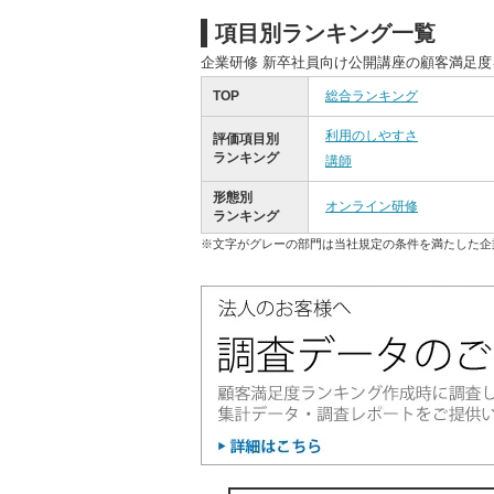
項目別ランキング一覧
企業研修 新卒社員向け公開講座の顧客満足
TOP
総合ランキング
利用のしやすさ
評価項目別
ランキング
講師
形態別
オンライン研修
ランキング
※文字がグレーの部門は当社規定の条件を満たした企