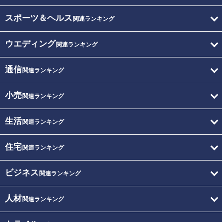
スポーツ＆ヘルス
関連ランキング
ウエディング
関連ランキング
通信
関連ランキング
小売
関連ランキング
生活
関連ランキング
住宅
関連ランキング
ビジネス
関連ランキング
人材
関連ランキング