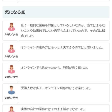
気になる点
広く一般的な業種を対象としているせいなのか、当てはまらな
いことや効果的ではない内容も含まれていたので、その点は残
20代／女性
念でした。
オンラインの進め方はもっと工夫できるのではと思いました。
20代／女性
オンラインでも良かったかも。時間が長く疲れた。
20代／女性
受講人数が多く、オンライン研修のほうが楽だった。
20代／男性
実際の会社の業務にはそのまま活かせなかった。