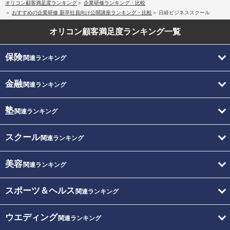
オリコン顧客満足度ランキング
企業研修ランキング・比較
おすすめの企業研修 新卒社員向け公開講座ランキング・比較
日経ビジネススクール
オリコン顧客満足度
ランキング一覧
保険
関連ランキング
金融
関連ランキング
塾
関連ランキング
スクール
関連ランキング
美容
関連ランキング
スポーツ＆ヘルス
関連ランキング
ウエディング
関連ランキング