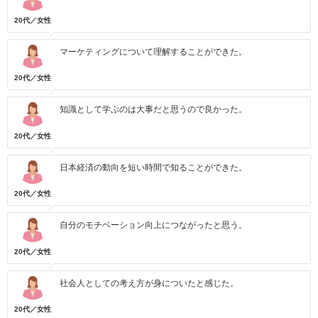
20代／女性
マーケティングについて理解することができた。
20代／女性
知識として学ぶのは大事だと思うので良かった。
20代／女性
日本経済の動向を短い時間で知ることができた。
20代／女性
自分のモチベーション向上につながったと思う。
20代／女性
社会人としての考え方が身についたと感じた。
20代／女性