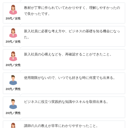
教材が丁寧に作られていてわかりやすく、理解しやすかったの
で良かったです。
20代／女性
新入社員に必要な考え方や、ビジネスの基礎を知る機会になっ
た。
20代／女性
新入社員の心構えなどを、再確認することができたこと。
20代／女性
使用期限がないので、いつでも好きな時に何度でも出来る。
20代／男性
ビジネスに役立つ実践的な知識やスキルを取得出来る。
20代／男性
講師の人の教えが非常にわかりやすかったこと。