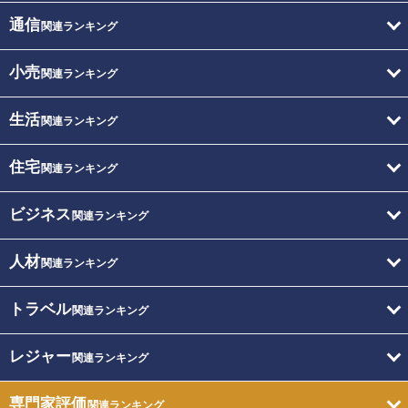
通信
関連ランキング
小売
関連ランキング
生活
関連ランキング
住宅
関連ランキング
ビジネス
関連ランキング
人材
関連ランキング
トラベル
関連ランキング
レジャー
関連ランキング
専門家評価
関連ランキング