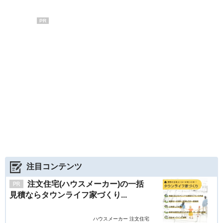
PR
注目コンテンツ
注文住宅(ハウスメーカー)の一括
見積ならタウンライフ家づくり...
ハウスメーカー 注文住宅