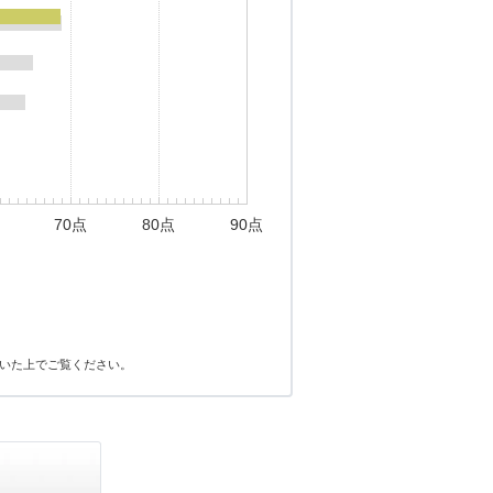
70点
80点
90点
いた上でご覧ください。