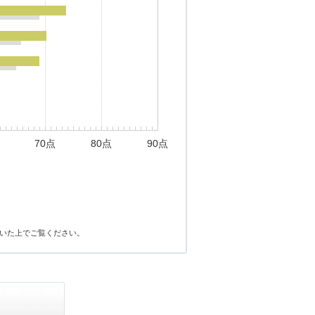
70点
80点
90点
いた上でご覧ください。