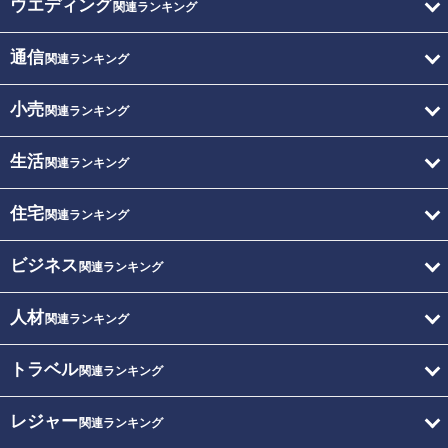
ウエディング
関連ランキング
通信
関連ランキング
小売
関連ランキング
生活
関連ランキング
住宅
関連ランキング
ビジネス
関連ランキング
人材
関連ランキング
トラベル
関連ランキング
レジャー
関連ランキング