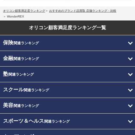
オリコン顧客満足度ランキング
おすすめのブランド品買取 店舗ランキング・比較
WonderREX
オリコン顧客満足度
ランキング一覧
保険
関連ランキング
金融
関連ランキング
塾
関連ランキング
スクール
関連ランキング
美容
関連ランキング
スポーツ＆ヘルス
関連ランキング