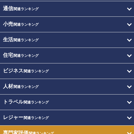
通信
関連ランキング
小売
関連ランキング
生活
関連ランキング
住宅
関連ランキング
ビジネス
関連ランキング
人材
関連ランキング
トラベル
関連ランキング
レジャー
関連ランキング
専門家評価
関連ランキング