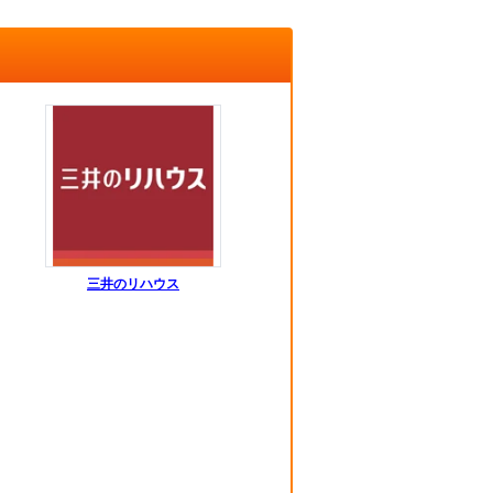
三井のリハウス