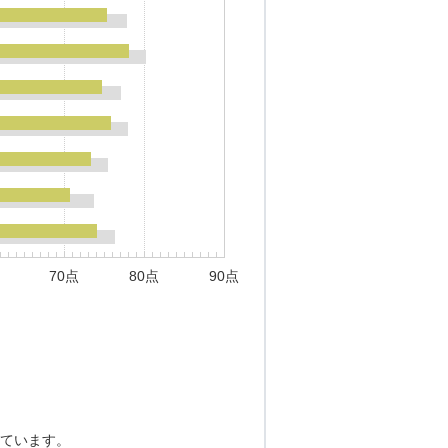
70点
80点
90点
ています。