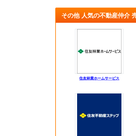
その他 人気の不動産仲介 
住友林業ホームサービス