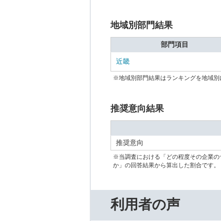
地域別部門結果
部門項目
近畿
※地域別部門結果はランキングを地域別
推奨意向結果
推奨意向
※当調査における「どの程度その企業の
か」の回答結果から算出した割合です。
利用者の声