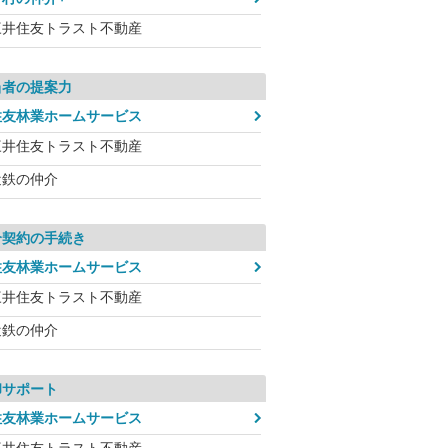
三井住友トラスト不動産
当者の提案力
住友林業ホームサービス
三井住友トラスト不動産
近鉄の仲介
介契約の手続き
住友林業ホームサービス
三井住友トラスト不動産
近鉄の仲介
却サポート
住友林業ホームサービス