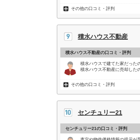
その他の口コミ・評判
積水ハウス不動産
積水ハウス不動産の口コミ・評判
積水ハウスで建てた家だった
積水ハウス不動産に売却したの
その他の口コミ・評判
センチュリー21
センチュリー21の口コミ・評判
査定や物件価格情報の提示が