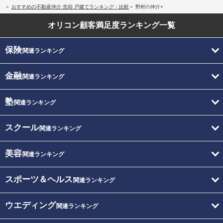
おすすめの不動産仲介 売却 戸建てランキング・比較
野村の仲介+
オリコン顧客満足度
ランキング一覧
保険
関連ランキング
金融
関連ランキング
塾
関連ランキング
スクール
関連ランキング
美容
関連ランキング
スポーツ＆ヘルス
関連ランキング
ウエディング
関連ランキング