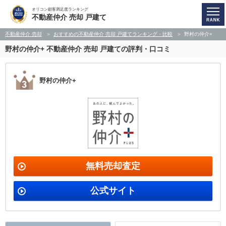
オリコン顧客満足度ランキング
不動産仲介 売却 戸建て
不動産仲介 売却
おすすめの不動産仲介 売却 戸建てランキング・比較
野村の仲介+
野村の仲介+
不動産仲介 売却 戸建ての評判・口コミ
野村の仲介+
無料売却査定
公式サイト