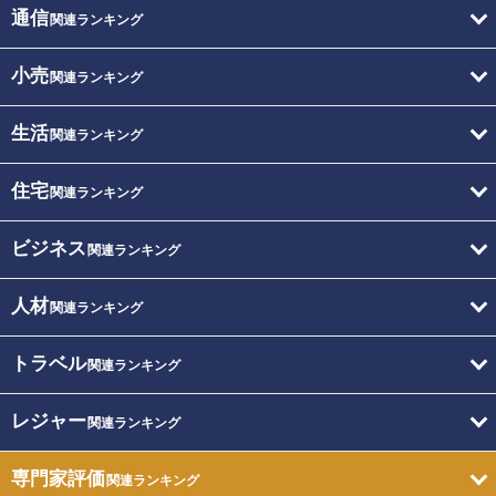
通信
関連ランキング
小売
関連ランキング
生活
関連ランキング
住宅
関連ランキング
ビジネス
関連ランキング
人材
関連ランキング
トラベル
関連ランキング
レジャー
関連ランキング
専門家評価
関連ランキング