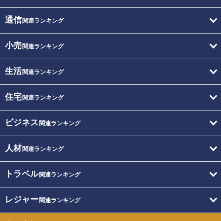
通信
関連ランキング
小売
関連ランキング
生活
関連ランキング
住宅
関連ランキング
ビジネス
関連ランキング
人材
関連ランキング
トラベル
関連ランキング
レジャー
関連ランキング