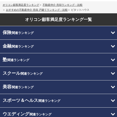
オリコン顧客満足度ランキング
不動産仲介 売却ランキング・比較
おすすめの不動産仲介 売却 戸建てランキング・比較
ピタットハウス
オリコン顧客満足度
ランキング一覧
保険
関連ランキング
金融
関連ランキング
塾
関連ランキング
スクール
関連ランキング
美容
関連ランキング
スポーツ＆ヘルス
関連ランキング
ウエディング
関連ランキング