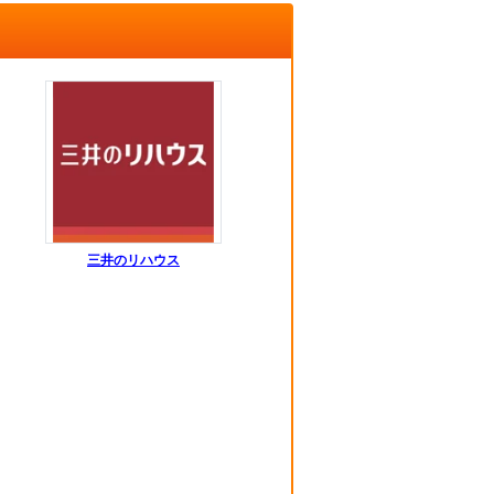
三井のリハウス