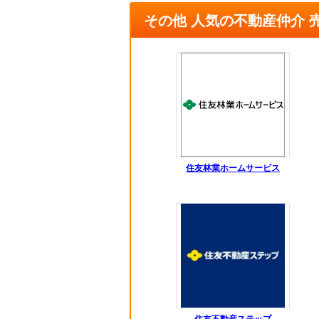
その他 人気の不動産仲介 
住友林業ホームサービス