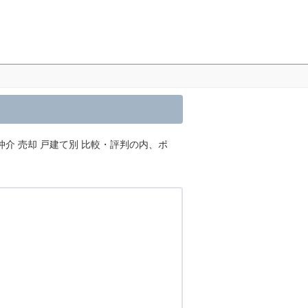
介 売却 戸建て別 比較・評判の内、ポ