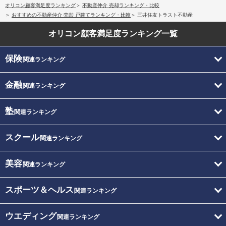
オリコン顧客満足度ランキング
不動産仲介 売却ランキング・比較
おすすめの不動産仲介 売却 戸建てランキング・比較
三井住友トラスト不動産
オリコン顧客満足度
ランキング一覧
保険
関連ランキング
金融
関連ランキング
塾
関連ランキング
スクール
関連ランキング
美容
関連ランキング
スポーツ＆ヘルス
関連ランキング
ウエディング
関連ランキング