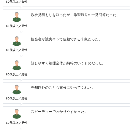
60代以上／女性
数社見積もりを取ったが、希望通りの一発回答だった。
60代以上／男性
担当者が誠実そうで信頼できる印象だった。
60代以上／男性
話しやすく処理全体が納得のいくものだった。
60代以上／男性
売却以外のことも充分にやってくれた。
60代以上／男性
スピーディーでわかりやすかった。
60代以上／男性