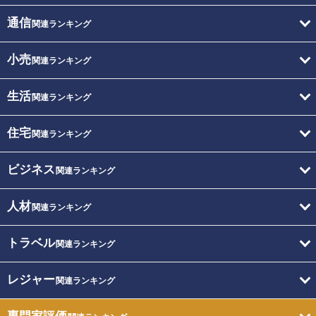
通信
関連ランキング
小売
関連ランキング
生活
関連ランキング
住宅
関連ランキング
ビジネス
関連ランキング
人材
関連ランキング
トラベル
関連ランキング
レジャー
関連ランキング