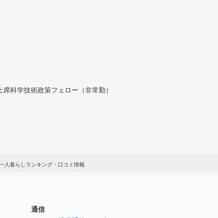
付上席科学技術政策フェロー（非常勤）
一人暮らしランキング・口コミ情報
通信