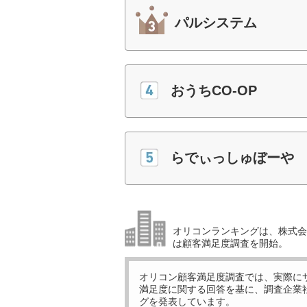
パルシステム
おうちCO-OP
らでぃっしゅぼーや
オリコンランキングは、株式会社
は顧客満足度調査を開始。
オリコン顧客満足度調査では、実際に
満足度に関する回答を基に、調査企業
グを発表しています。