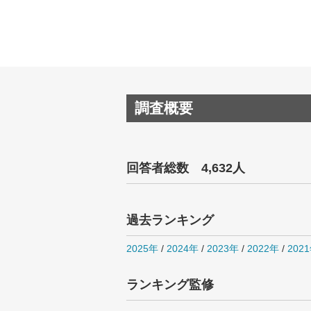
調査概要
回答者総数 4,632人
過去ランキング
2025年
/
2024年
/
2023年
/
2022年
/
202
ランキング監修