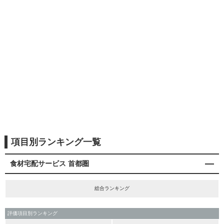
項目別ランキング一覧
食材宅配サービス 首都圏
総合ランキング
評価項目別ランキング