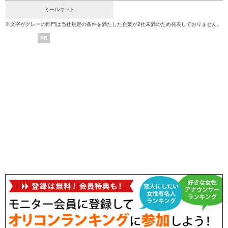
ミールキット
※文字がグレーの部門は当社規定の条件を満たした企業が2社未満のため発表しておりません。
PR