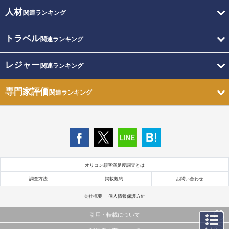
人材
関連ランキング
トラベル
関連ランキング
レジャー
関連ランキング
専門家評価
関連ランキング
オリコン顧客満足度調査とは
調査方法
掲載規約
お問い合わせ
会社概要
個人情報保護方針
引用・転載について