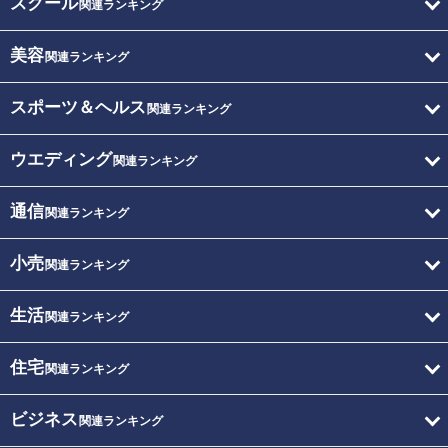
スクール
関連ランキング
美容
関連ランキング
スポーツ＆ヘルス
関連ランキング
ウエディング
関連ランキング
通信
関連ランキング
小売
関連ランキング
生活
関連ランキング
住宅
関連ランキング
ビジネス
関連ランキング