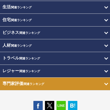
生活
関連ランキング
住宅
関連ランキング
ビジネス
関連ランキング
人材
関連ランキング
トラベル
関連ランキング
レジャー
関連ランキング
専門家評価
関連ランキング