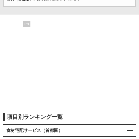
PR
項目別ランキング一覧
食材宅配サービス（首都圏）