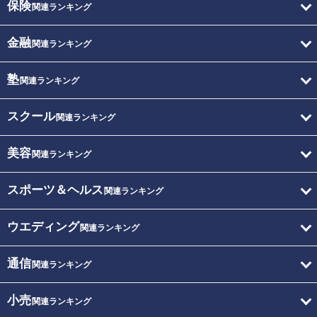
保険
関連ランキング
金融
関連ランキング
塾
関連ランキング
スクール
関連ランキング
美容
関連ランキング
スポーツ＆ヘルス
関連ランキング
ウエディング
関連ランキング
通信
関連ランキング
小売
関連ランキング