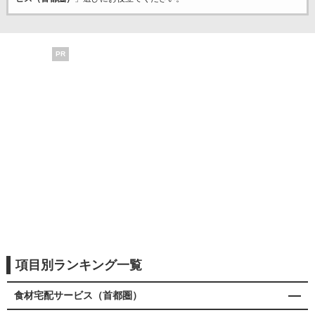
PR
項目別ランキング一覧
食材宅配サービス（首都圏）