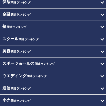
保険
関連ランキング
金融
関連ランキング
塾
関連ランキング
スクール
関連ランキング
美容
関連ランキング
スポーツ＆ヘルス
関連ランキング
ウエディング
関連ランキング
通信
関連ランキング
小売
関連ランキング