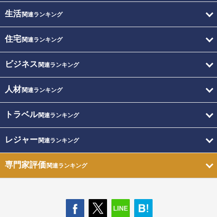
生活
関連ランキング
住宅
関連ランキング
ビジネス
関連ランキング
人材
関連ランキング
トラベル
関連ランキング
レジャー
関連ランキング
専門家評価
関連ランキング