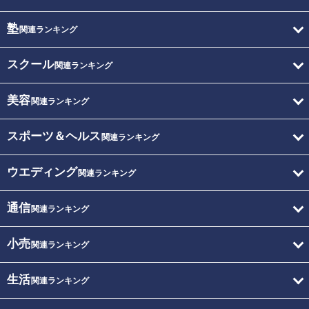
塾
関連ランキング
スクール
関連ランキング
美容
関連ランキング
スポーツ＆ヘルス
関連ランキング
ウエディング
関連ランキング
通信
関連ランキング
小売
関連ランキング
生活
関連ランキング