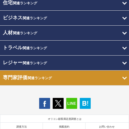
住宅
関連ランキング
ビジネス
関連ランキング
人材
関連ランキング
トラベル
関連ランキング
レジャー
関連ランキング
専門家評価
関連ランキング
オリコン顧客満足度調査とは
調査方法
掲載規約
お問い合わせ