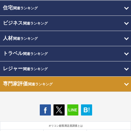
住宅
関連ランキング
ビジネス
関連ランキング
人材
関連ランキング
トラベル
関連ランキング
レジャー
関連ランキング
専門家評価
関連ランキング
オリコン顧客満足度調査とは