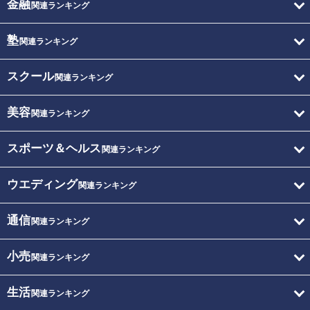
金融
関連ランキング
塾
関連ランキング
スクール
関連ランキング
美容
関連ランキング
スポーツ＆ヘルス
関連ランキング
ウエディング
関連ランキング
通信
関連ランキング
小売
関連ランキング
生活
関連ランキング