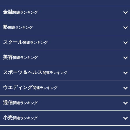
金融
関連ランキング
塾
関連ランキング
スクール
関連ランキング
美容
関連ランキング
スポーツ＆ヘルス
関連ランキング
ウエディング
関連ランキング
通信
関連ランキング
小売
関連ランキング