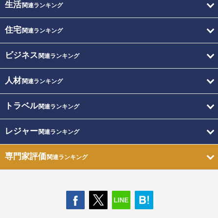
生活
関連ランキング
住宅
関連ランキング
ビジネス
関連ランキング
人材
関連ランキング
トラベル
関連ランキング
レジャー
関連ランキング
専門家評価
関連ランキング