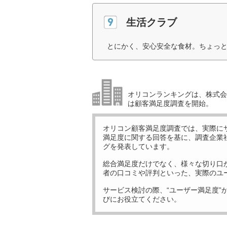
生活クラブ
とにかく、安心安全な食材。ちょっと
オリコンランキングは、株式会社
は顧客満足度調査を開始。
オリコン顧客満足度調査では、実際に
満足度に関する回答を基に、調査企業
グを発表しています。
総合満足度だけでなく、様々な切り口
者の口コミや評判といった、実際のユ
サービス検討の際、“ユーザー満足度”
びにお役立てください。