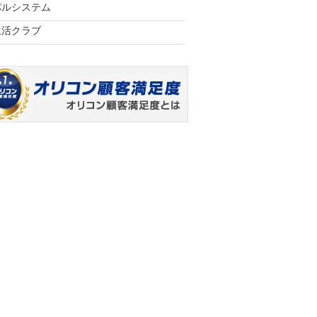
パルシステム
生活クラブ