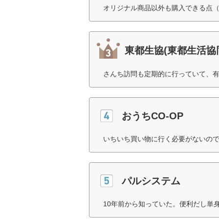
オリジナル商品以外も購入できる点（
東都生協(東都生活協
さんち訪問も定期的に行っていて、有
おうちCO-OP
いちいち買い物に行く必要がないので
パルシステム
10年前から知っていた。便利だし単