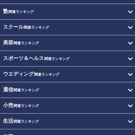
塾
関連ランキング
スクール
関連ランキング
美容
関連ランキング
スポーツ＆ヘルス
関連ランキング
ウエディング
関連ランキング
通信
関連ランキング
小売
関連ランキング
生活
関連ランキング