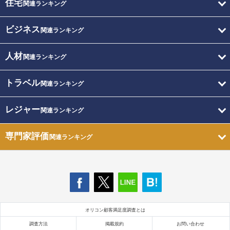
住宅
関連ランキング
ビジネス
関連ランキング
人材
関連ランキング
トラベル
関連ランキング
レジャー
関連ランキング
専門家評価
関連ランキング
オリコン顧客満足度調査とは
調査方法
掲載規約
お問い合わせ