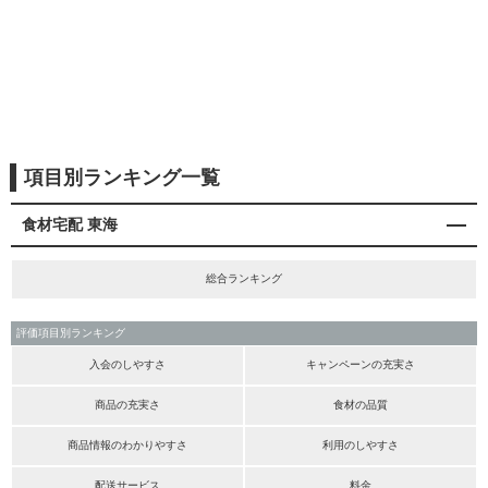
項目別ランキング一覧
食材宅配 東海
総合ランキング
評価項目別ランキング
入会のしやすさ
キャンペーンの充実さ
商品の充実さ
食材の品質
商品情報のわかりやすさ
利用のしやすさ
配送サービス
料金