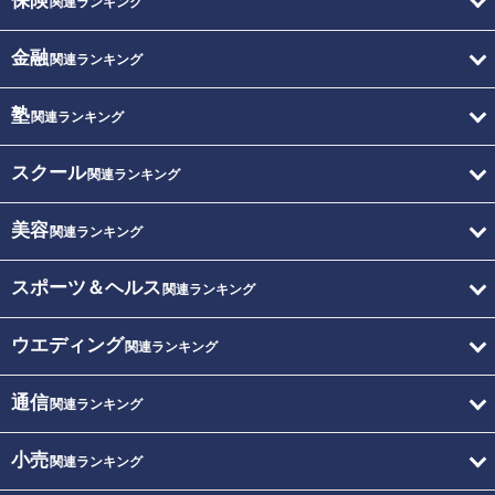
保険
関連ランキング
金融
関連ランキング
塾
関連ランキング
スクール
関連ランキング
美容
関連ランキング
スポーツ＆ヘルス
関連ランキング
ウエディング
関連ランキング
通信
関連ランキング
小売
関連ランキング