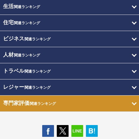
生活
関連ランキング
住宅
関連ランキング
ビジネス
関連ランキング
人材
関連ランキング
トラベル
関連ランキング
レジャー
関連ランキング
専門家評価
関連ランキング