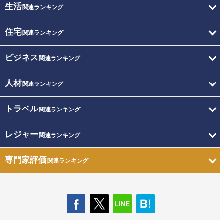
生活
関連ランキング
住宅
関連ランキング
ビジネス
関連ランキング
人材
関連ランキング
トラベル
関連ランキング
レジャー
関連ランキング
専門家評価
関連ランキング