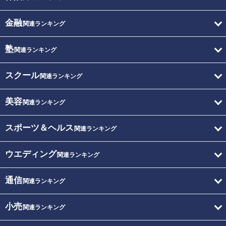
金融
関連ランキング
塾
関連ランキング
スクール
関連ランキング
美容
関連ランキング
スポーツ＆ヘルス
関連ランキング
ウエディング
関連ランキング
通信
関連ランキング
小売
関連ランキング