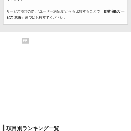
サービス検討の際、“ユーザー満足度”からも比較することで「
食材宅配サー
ビス 東海
」選びにお役立てください。
PR
項目別ランキング一覧