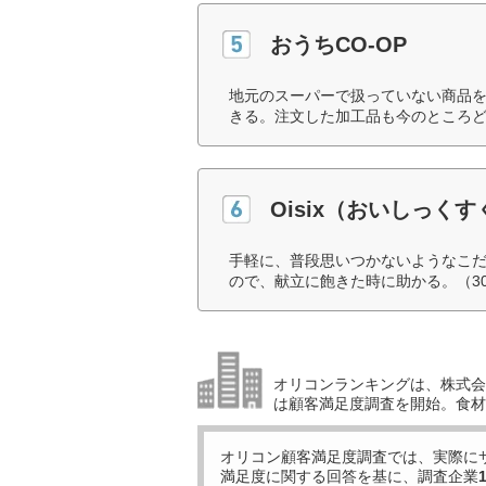
おうちCO-OP
地元のスーパーで扱っていない商品
きる。注文した加工品も今のところど
Oisix（おいしっく
手軽に、普段思いつかないようなこ
ので、献立に飽きた時に助かる。（3
オリコンランキングは、株式会社
は顧客満足度調査を開始。食材
オリコン顧客満足度調査では、実際に
満足度に関する回答を基に、調査企業