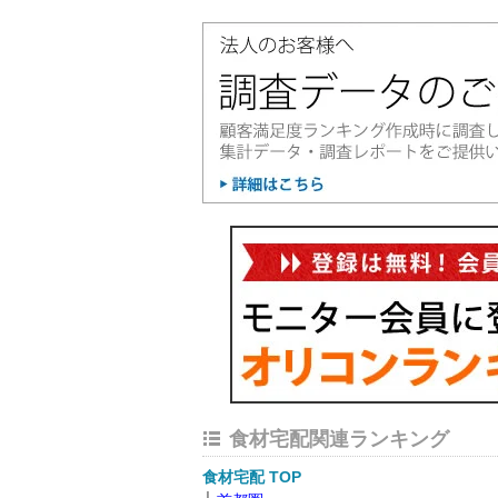
食材宅配関連ランキング
食材宅配 TOP