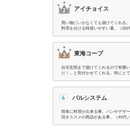
アイチョイス
買い物にいかなくても届けてくれる
料理を分ける時使いやすい量。（30
東海コープ
自宅玄関まで届けてくれるので有難
だ！」と気付かせてくれる。時にとて
パルシステム
簡単に料理が出来る事。パンやデザ
回オススメの商品がある事。（40代