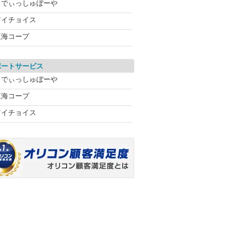
らでぃっしゅぼーや
アイチョイス
東海コープ
ポートサービス
らでぃっしゅぼーや
東海コープ
アイチョイス