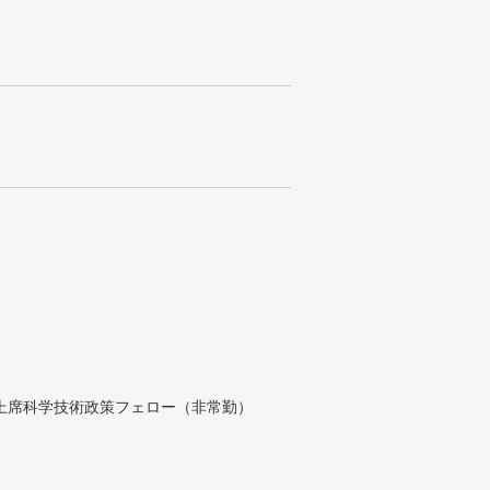
付上席科学技術政策フェロー（非常勤）