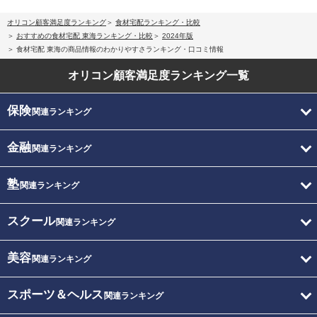
オリコン顧客満足度ランキング
食材宅配ランキング・比較
おすすめの食材宅配 東海ランキング・比較
2024年版
食材宅配 東海の商品情報のわかりやすさランキング・口コミ情報
オリコン顧客満足度
ランキング一覧
保険
関連ランキング
金融
関連ランキング
塾
関連ランキング
スクール
関連ランキング
美容
関連ランキング
スポーツ＆ヘルス
関連ランキング