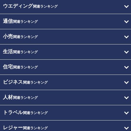
ウエディング
関連ランキング
通信
関連ランキング
小売
関連ランキング
生活
関連ランキング
住宅
関連ランキング
ビジネス
関連ランキング
人材
関連ランキング
トラベル
関連ランキング
レジャー
関連ランキング