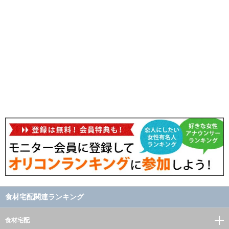
食材宅配関連ランキング
食材宅配