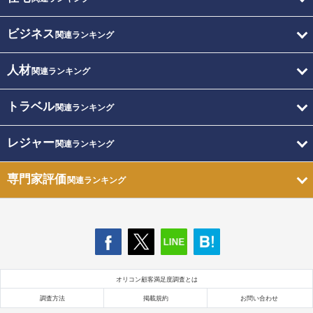
ビジネス
関連ランキング
人材
関連ランキング
トラベル
関連ランキング
レジャー
関連ランキング
専門家評価
関連ランキング
オリコン顧客満足度調査とは
調査方法
掲載規約
お問い合わせ