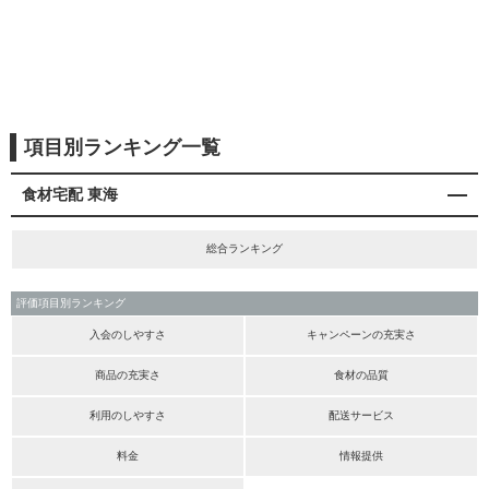
項目別ランキング一覧
食材宅配 東海
総合ランキング
評価項目別ランキング
入会のしやすさ
キャンペーンの充実さ
商品の充実さ
食材の品質
利用のしやすさ
配送サービス
料金
情報提供