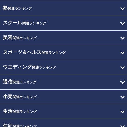
塾
関連ランキング
スクール
関連ランキング
美容
関連ランキング
スポーツ＆ヘルス
関連ランキング
ウエディング
関連ランキング
通信
関連ランキング
小売
関連ランキング
生活
関連ランキング
住宅
関連ランキング