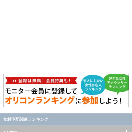
食材宅配関連ランキング