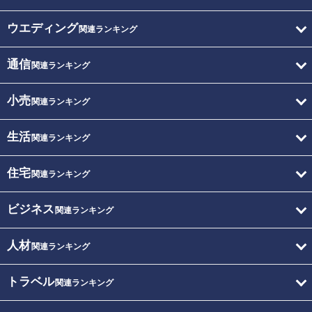
ウエディング
関連ランキング
通信
関連ランキング
小売
関連ランキング
生活
関連ランキング
住宅
関連ランキング
ビジネス
関連ランキング
人材
関連ランキング
トラベル
関連ランキング