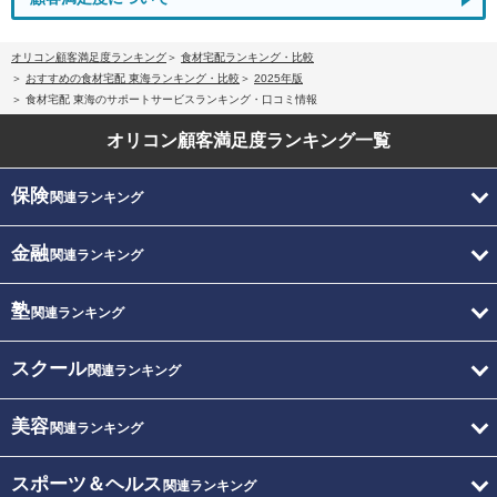
オリコン顧客満足度ランキング
食材宅配ランキング・比較
おすすめの食材宅配 東海ランキング・比較
2025年版
食材宅配 東海のサポートサービスランキング・口コミ情報
オリコン顧客満足度
ランキング一覧
保険
関連ランキング
金融
関連ランキング
塾
関連ランキング
スクール
関連ランキング
美容
関連ランキング
スポーツ＆ヘルス
関連ランキング