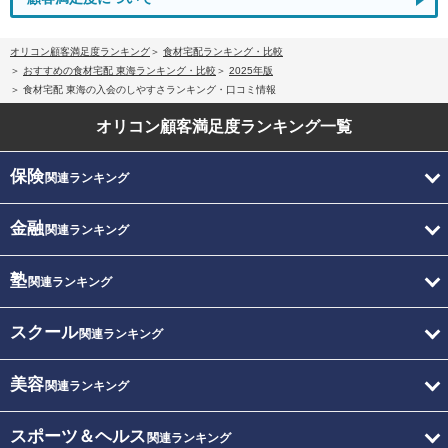
オリコン顧客満足度ランキング
食材宅配ランキング・比較
おすすめの食材宅配 東海ランキング・比較
2025年版
食材宅配 東海の入会のしやすさランキング・口コミ情報
オリコン顧客満足度
ランキング一覧
保険
関連ランキング
金融
関連ランキング
塾
関連ランキング
スクール
関連ランキング
美容
関連ランキング
スポーツ＆ヘルス
関連ランキング