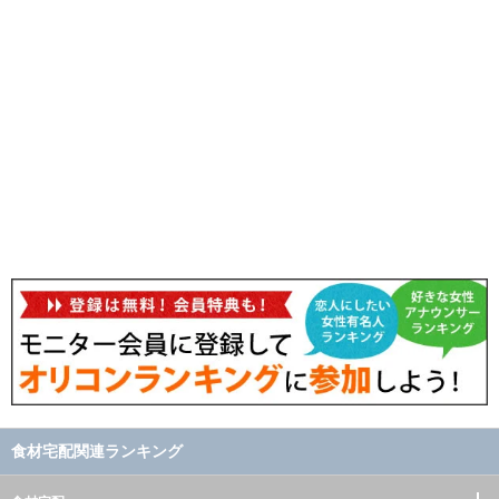
食材宅配関連ランキング