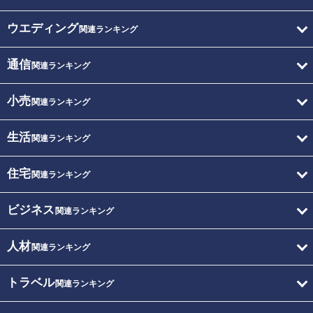
ウエディング
関連ランキング
通信
関連ランキング
小売
関連ランキング
生活
関連ランキング
住宅
関連ランキング
ビジネス
関連ランキング
人材
関連ランキング
トラベル
関連ランキング