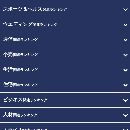
スポーツ＆ヘルス
関連ランキング
ウエディング
関連ランキング
通信
関連ランキング
小売
関連ランキング
生活
関連ランキング
住宅
関連ランキング
ビジネス
関連ランキング
人材
関連ランキング
トラベル