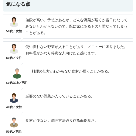
気になる点
値段が高い。予想はあるが、どんな野菜が届くか当日になって
みないとわからないので、既に家にあるものと重なってしまう
50代／女性
ことがある。
使い慣れない野菜が入ることがあり、メニューに困りました。
お料理がかなり得意な人向けだと感じます。
50代／女性
料理の仕方がわからない食材が届くことがある。
60代以上／男性
必要のない野菜が入っていることがある。
40代／女性
食材が少ない。調理方法通り作る面倒臭さ。
50代／男性