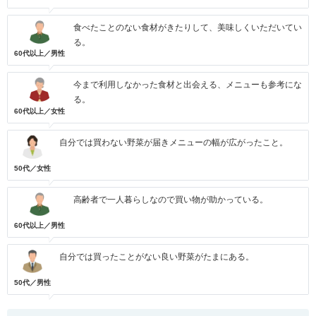
食べたことのない食材がきたりして、美味しくいただいてい
る。
60代以上／男性
今まで利用しなかった食材と出会える、メニューも参考にな
る。
60代以上／女性
自分では買わない野菜が届きメニューの幅が広がったこと。
50代／女性
高齢者で一人暮らしなので買い物が助かっている。
60代以上／男性
自分では買ったことがない良い野菜がたまにある。
50代／男性