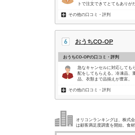
トで注文できてとてもありがた
その他の口コミ・評判
おうちCO-OP
おうちCO-OPの口コミ・評判
急なキャンセルに対応しても
配をしてもらえる。冷凍品、
品、衣類まで品揃えが豊富。（
その他の口コミ・評判
オリコンランキングは、株式会社
は顧客満足度調査を開始。食材