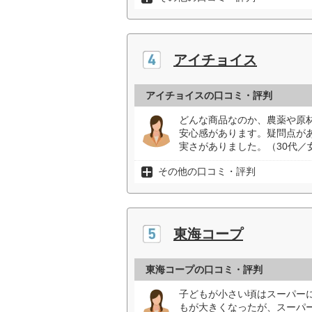
アイチョイス
アイチョイスの口コミ・評判
どんな商品なのか、農薬や原
安心感があります。疑問点が
実さがありました。（30代／
その他の口コミ・評判
東海コープ
東海コープの口コミ・評判
子どもが小さい頃はスーパー
もが大きくなったが、スーパ