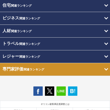
住宅
関連ランキング
ビジネス
関連ランキング
人材
関連ランキング
トラベル
関連ランキング
レジャー
関連ランキング
専門家評価
関連ランキング
オリコン顧客満足度調査とは