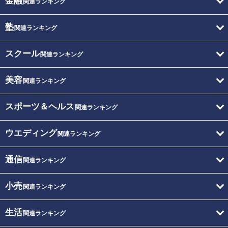
金融
関連ランキング
塾
関連ランキング
スクール
関連ランキング
美容
関連ランキング
スポーツ＆ヘルス
関連ランキング
ウエディング
関連ランキング
通信
関連ランキング
小売
関連ランキング
生活
関連ランキング