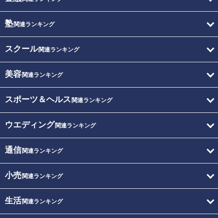
塾
関連ランキング
スクール
関連ランキング
美容
関連ランキング
スポーツ＆ヘルス
関連ランキング
ウエディング
関連ランキング
通信
関連ランキング
小売
関連ランキング
生活
関連ランキング