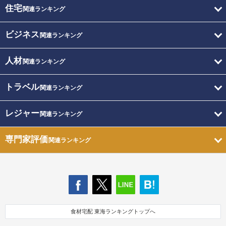
住宅
関連ランキング
ビジネス
関連ランキング
人材
関連ランキング
トラベル
関連ランキング
レジャー
関連ランキング
専門家評価
関連ランキング
食材宅配 東海ランキングトップへ