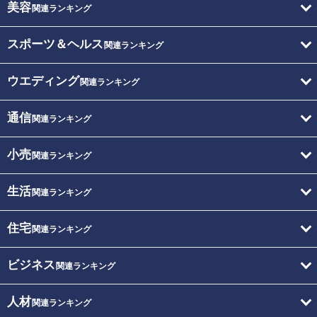
美容
関連ランキング
スポーツ＆ヘルス
関連ランキング
ウエディング
関連ランキング
通信
関連ランキング
小売
関連ランキング
生活
関連ランキング
住宅
関連ランキング
ビジネス
関連ランキング
人材
関連ランキング