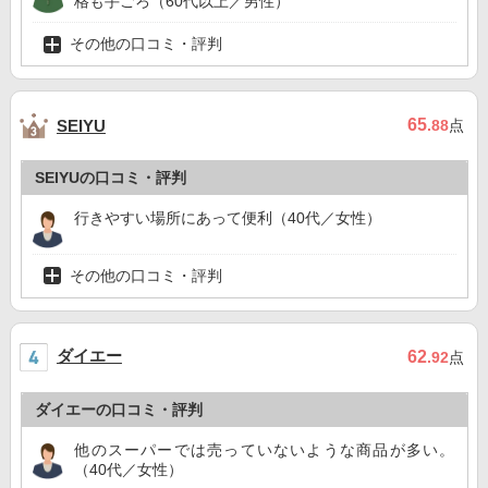
格も手ごろ（60代以上／男性）
その他の口コミ・評判
65
SEIYU
.88
点
SEIYUの口コミ・評判
行きやすい場所にあって便利（40代／女性）
その他の口コミ・評判
ダイエー
62
.92
点
ダイエーの口コミ・評判
他のスーパーでは売っていないような商品が多い。
（40代／女性）