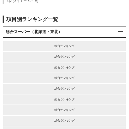
4位 ダイエー 62.9点
項目別ランキング一覧
総合スーパー（北海道・東北）
総合ランキング
総合ランキング
総合ランキング
総合ランキング
総合ランキング
総合ランキング
総合ランキング
総合ランキング