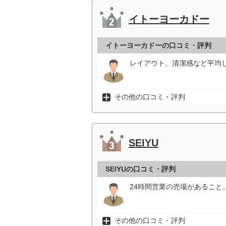
イトーヨーカドー
イトーヨーカドーの口コミ・評判
レイアウト、清潔感など平均し
その他の口コミ・評判
SEIYU
SEIYUの口コミ・評判
24時間営業の売場があること
その他の口コミ・評判