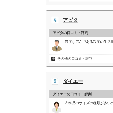
アピタ
アピタの口コミ・評判
適度な広さである程度の生活用
その他の口コミ・評判
ダイエー
ダイエーの口コミ・評判
衣料品のサイズの種類が多いの