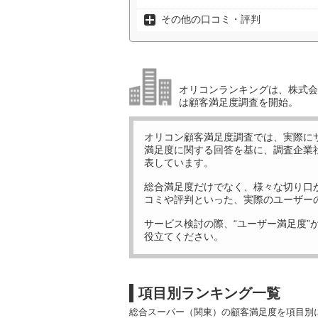
その他の口コミ・評判
オリコンランキングは、株式会社
は顧客満足度調査を開始。
オリコン顧客満足度調査では、実際に
満足度に関する回答を基に、調査企業
表しています。
総合満足度だけでなく、様々な切り口
コミや評判といった、実際のユーザー
サービス検討の際、“ユーザー満足度”
役立てください。
項目別ランキング一覧
総合スーパー（関東）の顧客満足度を項目別