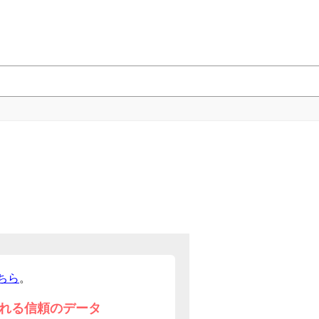
ちら
。
れる信頼のデータ