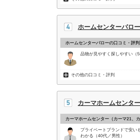
ホームセンターバロ
ホームセンターバローの口コミ・評判
品物が見やすく探しやすい（5
その他の口コミ・評判
カーマホームセンター
カーマホームセンター（カーマ21、
プライベートブランドで安い
わかる（40代／男性）