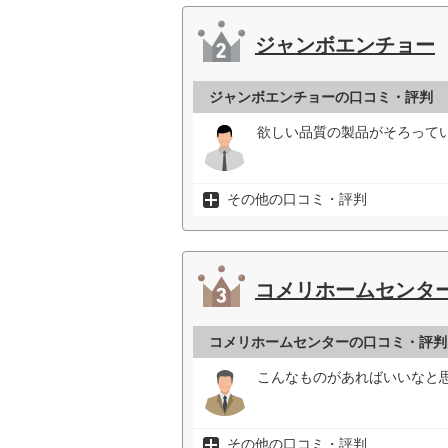
ジャンボエンチョー
ジャンボエンチョーの口コミ・評判
欲しい品質の製品がそろってい
その他の口コミ・評判
コメリホームセンタ
コメリホームセンターの口コミ・評判
こんなものがあればいいなと
その他の口コミ・評判