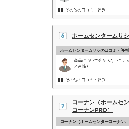
その他の口コミ・評判
ホームセンタームサ
ホームセンタームサシの口コミ・評判
商品について分からないこと
／男性）
その他の口コミ・評判
コーナン（ホームセ
コーナンPRO）
コーナン（ホームセンターコーナン、