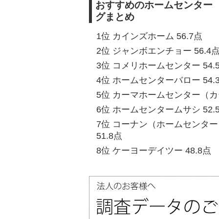
おすすめのホームセンター
グまとめ
1位 カインズホーム 56.7点
2位 ジャンボエンチョー 56.4
3位 コメリホームセンター 54.
4位 ホームセンターバロー 54.
5位 カーマホームセンター（カー
6位 ホームセンタームサシ 52.
7位 コーナン（ホームセンタ
51.8点
8位 ケーヨーデイツー 48.8点