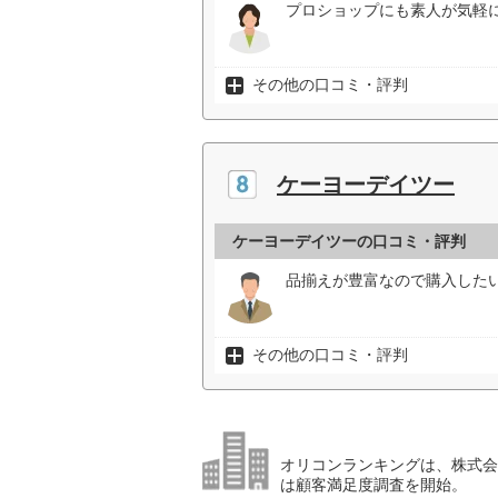
プロショップにも素人が気軽に
その他の口コミ・評判
ケーヨーデイツー
ケーヨーデイツーの口コミ・評判
品揃えが豊富なので購入したい
その他の口コミ・評判
オリコンランキングは、株式会社
は顧客満足度調査を開始。