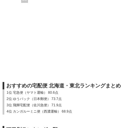
おすすめの宅配便 北海道・東北ランキングまとめ
1位 宅急便（ヤマト運輸） 80.6点
2位 ゆうパック（日本郵便） 73.7点
3位 飛脚宅配便（佐川急便） 71.9点
4位 カンガルーミニ便（西濃運輸） 68.9点