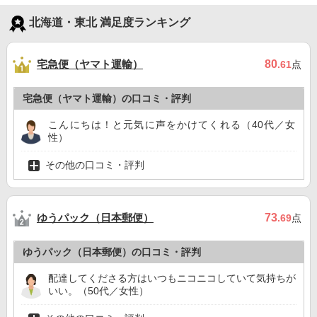
北海道・東北 満足度ランキング
宅急便（ヤマト運輸）
80
.61
点
宅急便（ヤマト運輸）の口コミ・評判
こんにちは！と元気に声をかけてくれる（40代／女
性）
その他の口コミ・評判
ゆうパック（日本郵便）
73
.69
点
ゆうパック（日本郵便）の口コミ・評判
配達してくださる方はいつもニコニコしていて気持ちが
いい。（50代／女性）