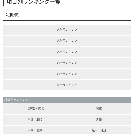
項目別ランキング一覧
宅配便
総合ランキング
総合ランキング
総合ランキング
総合ランキング
総合ランキング
総合ランキング
地域別ランキング
北海道・東北
関東
中部・北陸
近畿
中国・四国
九州・沖縄