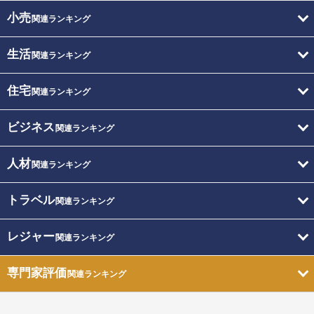
小売
関連ランキング
生活
関連ランキング
住宅
関連ランキング
ビジネス
関連ランキング
人材
関連ランキング
トラベル
関連ランキング
レジャー
関連ランキング
専門家評価
関連ランキング