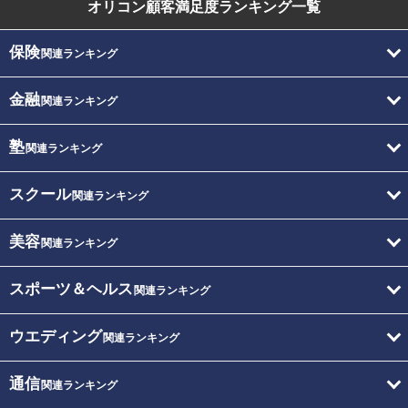
オリコン顧客満足度
ランキング一覧
保険
関連ランキング
金融
関連ランキング
塾
関連ランキング
スクール
関連ランキング
美容
関連ランキング
スポーツ＆ヘルス
関連ランキング
ウエディング
関連ランキング
通信
関連ランキング