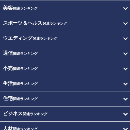
美容
関連ランキング
スポーツ＆ヘルス
関連ランキング
ウエディング
関連ランキング
通信
関連ランキング
小売
関連ランキング
生活
関連ランキング
住宅
関連ランキング
ビジネス
関連ランキング
人材
関連ランキング