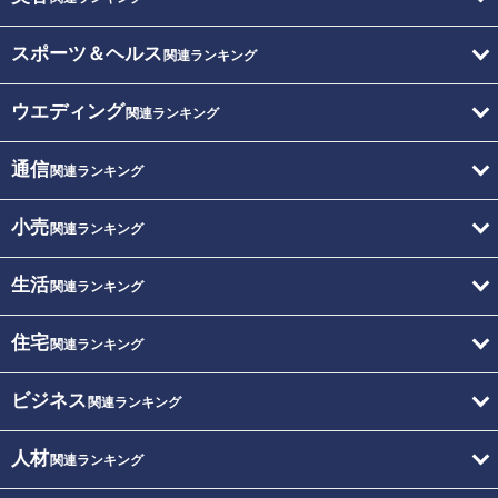
スポーツ＆ヘルス
関連ランキング
ウエディング
関連ランキング
通信
関連ランキング
小売
関連ランキング
生活
関連ランキング
住宅
関連ランキング
ビジネス
関連ランキング
人材
関連ランキング